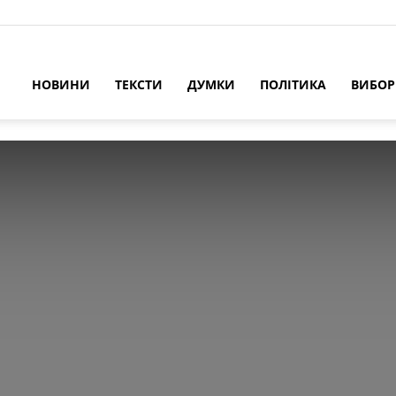
НОВИНИ
ТЕКСТИ
ДУМКИ
ПОЛІТИКА
ВИБО