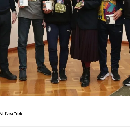
ir Force Trials