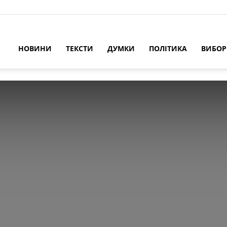
НОВИНИ
ТЕКСТИ
ДУМКИ
ПОЛІТИКА
ВИБО