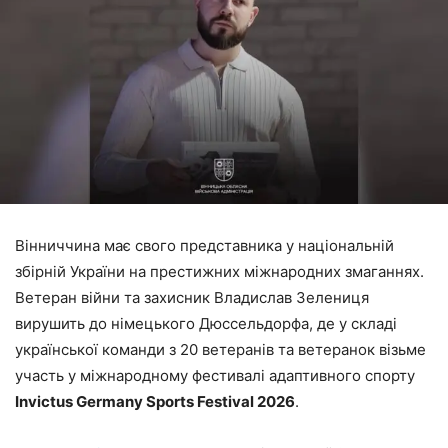
Вінниччина має свого представника у національній
збірній України на престижних міжнародних змаганнях.
Ветеран війни та захисник Владислав Зелениця
вирушить до німецького Дюссельдорфа, де у складі
української команди з 20 ветеранів та ветеранок візьме
участь у міжнародному фестивалі адаптивного спорту
Invictus Germany Sports Festival 2026
.