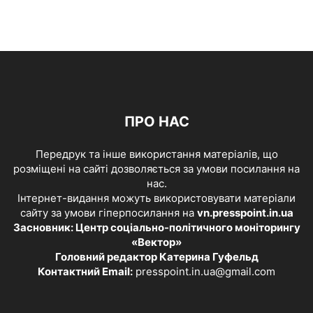
ПРО НАС
Передрук та інше використання матеріалів, що
розміщені на сайті дозволяється за умови посилання на
нас.
Інтернет-видання можуть використовувати матеріали
сайту за умови гіперпосилання на
vn.presspoint.in.ua
Засновник: Центр соціально-політичного моніторингу
«Вектор»
Головний редактор Катерина Гуфельд
Контактний Email:
presspoint.in.ua@gmail.com