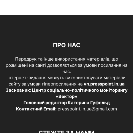
ПРО НАС
Передрук та інше використання матеріалів, що
розміщені на сайті дозволяється за умови посилання на
нас.
Інтернет-видання можуть використовувати матеріали
сайту за умови гіперпосилання на
vn.presspoint.in.ua
Засновник: Центр соціально-політичного моніторингу
«Вектор»
Головний редактор Катерина Гуфельд
Контактний Email:
presspoint.in.ua@gmail.com
СТЕЖТЕ ЗА НАМИ