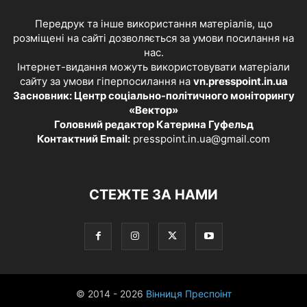
Передрук та інше використання матеріалів, що
розміщені на сайті дозволяється за умови посилання на
нас.
Інтернет-видання можуть використовувати матеріали
сайту за умови гіперпосилання на
vn.presspoint.in.ua
Засновник: Центр соціально-політичного моніторингу
«Вектор»
Головний редактор Катерина Гуфельд
Контактний Email:
presspoint.in.ua@gmail.com
СТЕЖТЕ ЗА НАМИ
© 2014 - 2026
Вінниця Преспоінт