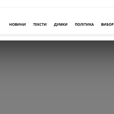
НОВИНИ
ТЕКСТИ
ДУМКИ
ПОЛІТИКА
ВИБО