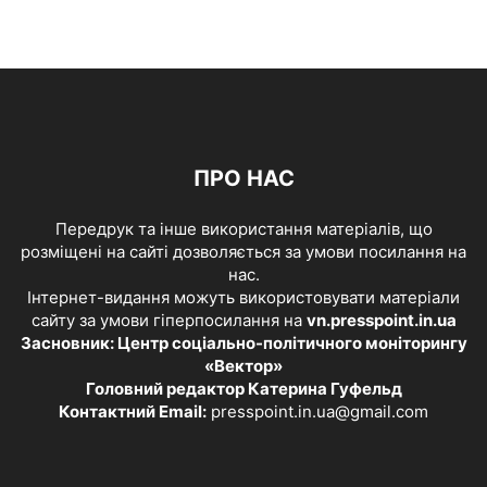
ПРО НАС
Передрук та інше використання матеріалів, що
розміщені на сайті дозволяється за умови посилання на
нас.
Інтернет-видання можуть використовувати матеріали
сайту за умови гіперпосилання на
vn.presspoint.in.ua
Засновник: Центр соціально-політичного моніторингу
«Вектор»
Головний редактор Катерина Гуфельд
Контактний Email:
presspoint.in.ua@gmail.com