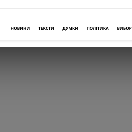
НОВИНИ
ТЕКСТИ
ДУМКИ
ПОЛІТИКА
ВИБО