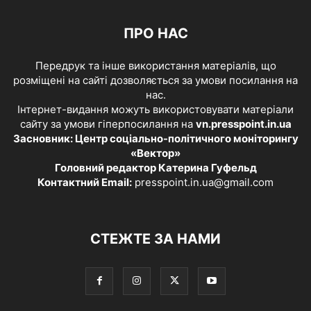
ПРО НАС
Передрук та інше використання матеріалів, що
розміщені на сайті дозволяється за умови посилання на
нас.
Інтернет-видання можуть використовувати матеріали
сайту за умови гіперпосилання на
vn.presspoint.in.ua
Засновник: Центр соціально-політичного моніторингу
«Вектор»
Головний редактор Катерина Гуфельд
Контактний Email:
presspoint.in.ua@gmail.com
СТЕЖТЕ ЗА НАМИ