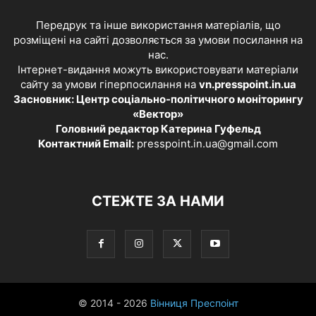
Передрук та інше використання матеріалів, що
розміщені на сайті дозволяється за умови посилання на
нас.
Інтернет-видання можуть використовувати матеріали
сайту за умови гіперпосилання на
vn.presspoint.in.ua
Засновник: Центр соціально-політичного моніторингу
«Вектор»
Головний редактор Катерина Гуфельд
Контактний Email:
presspoint.in.ua@gmail.com
СТЕЖТЕ ЗА НАМИ
© 2014 - 2026
Вінниця Преспоінт