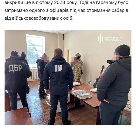
викрили ще в лютому 2023 року. Тоді на гарячому було
затримано одного з офіцерів під час отримання хабарів
від військовозобов’язаних осіб.