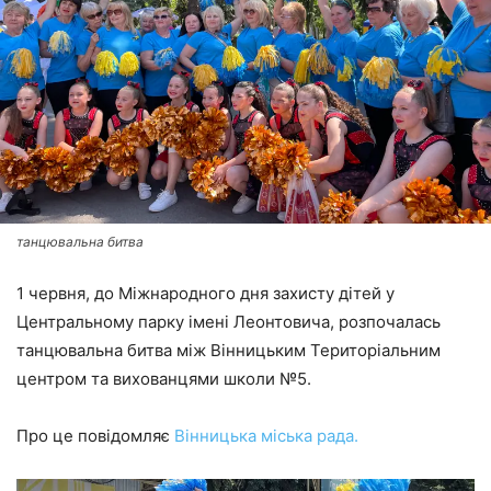
танцювальна битва
1 червня, до Міжнародного дня захисту дітей у
Центральному парку імені Леонтовича, розпочалась
танцювальна битва між Вінницьким Територіальним
центром та вихованцями школи №5.
Про це повідомляє
Вінницька міська рада.