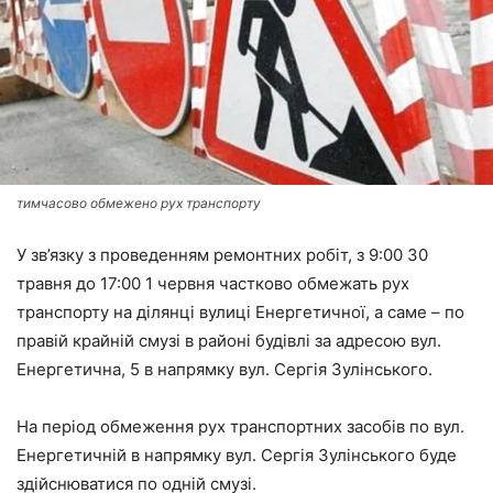
тимчасово обмежено рух транспорту
У зв’язку з проведенням ремонтних робіт, з 9:00 30
травня до 17:00 1 червня частково обмежать рух
транспорту на ділянці вулиці Енергетичної, а саме – по
правій крайній смузі в районі будівлі за адресою вул.
Енергетична, 5 в напрямку вул. Сергія Зулінського.
На період обмеження рух транспортних засобів по вул.
Енергетичній в напрямку вул. Сергія Зулінського буде
здійснюватися по одній смузі.