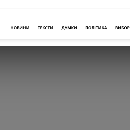
НОВИНИ
ТЕКСТИ
ДУМКИ
ПОЛІТИКА
ВИБО