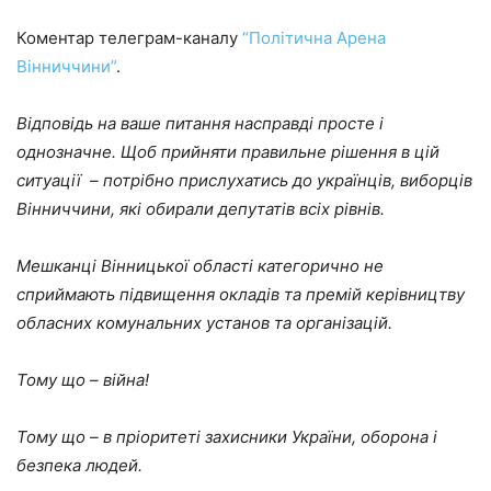
Коментар телеграм-каналу
“Політична Арена
Вінниччини”
.
Відповідь на ваше питання насправді просте і
однозначне. Щоб прийняти правильне рішення в цій
ситуації – потрібно прислухатись до українців, виборців
Вінниччини, які обирали депутатів всіх рівнів.
Мешканці Вінницької області категорично не
сприймають підвищення окладів та премій керівництву
обласних комунальних установ та організацій.
Тому що – війна!
Тому що – в пріоритеті захисники України, оборона і
безпека людей.