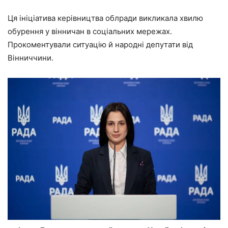
Ця ініціатива керівництва облради викликала хвилю
обурення у вінничан в соціальних мережах.
Прокоментували ситуацію й народні депутати від
Вінниччини.