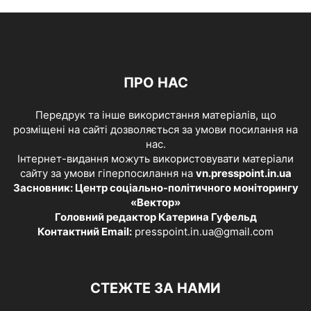
ПРО НАС
Передрук та інше використання матеріалів, що
розміщені на сайті дозволяється за умови посилання на
нас.
Інтернет-видання можуть використовувати матеріали
сайту за умови гіперпосилання на
vn.presspoint.in.ua
Засновник: Центр соціально-політичного моніторингу
«Вектор»
Головний редактор Катерина Гуфельд
Контактний Email:
presspoint.in.ua@gmail.com
СТЕЖТЕ ЗА НАМИ