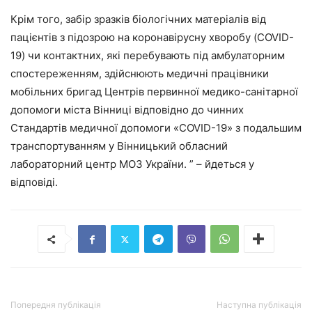
Крім того, забір зразків біологічних матеріалів від
пацієнтів з підозрою на коронавірусну хворобу (COVID-
19) чи контактних, які перебувають під амбулаторним
спостереженням, здійснюють медичні працівники
мобільних бригад Центрів первинної медико-санітарної
допомоги міста Вінниці відповідно до чинних
Стандартів медичної допомоги «COVID-19» з подальшим
транспортуванням у Вінницький обласний
лабораторний центр МОЗ України. ” – йдеться у
відповіді.
Попередня публікація
Наступна публікація