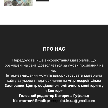
ПРО НАС
Передрук та інше використання матеріалів, що
розміщені на сайті дозволяється за умови посилання на
нас.
Інтернет-видання можуть використовувати матеріали
сайту за умови гіперпосилання на
vn.presspoint.in.ua
Засновник: Центр соціально-політичного моніторингу
«Вектор»
Головний редактор Катерина Гуфельд
Контактний Email:
presspoint.in.ua@gmail.com