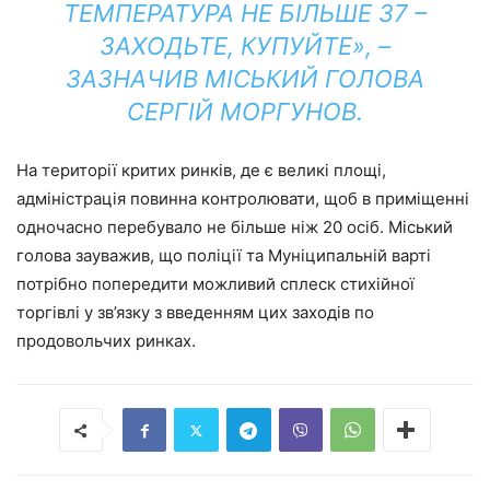
ТЕМПЕРАТУРА НЕ БІЛЬШЕ 37 –
ЗАХОДЬТЕ, КУПУЙТЕ», –
ЗАЗНАЧИВ МІСЬКИЙ ГОЛОВА
СЕРГІЙ МОРГУНОВ.
На території критих ринків, де є великі площі,
адміністрація повинна контролювати, щоб в приміщенні
одночасно перебувало не більше ніж 20 осіб. Міський
голова зауважив, що поліції та Муніципальній варті
потрібно попередити можливий сплеск стихійної
торгівлі у зв’язку з введенням цих заходів по
продовольчих ринках.