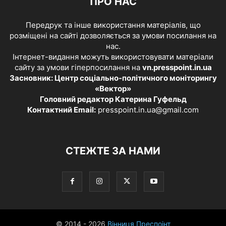
ПРО НАС
Передрук та інше використання матеріалів, що
розміщені на сайті дозволяється за умови посилання на
нас.
Інтернет-видання можуть використовувати матеріали
сайту за умови гіперпосилання на
vn.presspoint.in.ua
Засновник: Центр соціально-політичного моніторингу
«Вектор»
Головний редактор Катерина Гуфельд
Контактний Email:
presspoint.in.ua@gmail.com
СТЕЖТЕ ЗА НАМИ
© 2014 - 2026
Вінниця Преспоінт