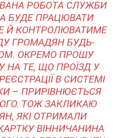
ВАНА РОБОТА СЛУЖБИ
А БУДЕ ПРАЦЮВАТИ
Е Й КОНТРОЛЮВАТИМЕ
ДУ ГРОМАДЯН БУДЬ-
ОМ. ОКРЕМО ПРОШУ
 НА ТЕ, ЩО ПРОЇЗД У
РЕЄСТРАЦІЇ В СИСТЕМІ
ТКИ – ПРИРІВНЮЄТЬСЯ
ОГО. ТОЖ ЗАКЛИКАЮ
ЯН, ЯКІ ОТРИМАЛИ
КАРТКУ ВІННИЧАНИНА