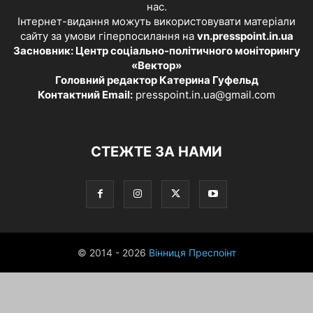
нас.
Інтернет-видання можуть використовувати матеріали
сайту за умови гіперпосилання на
vn.presspoint.in.ua
Засновник: Центр соціально-політичного моніторингу
«Вектор»
Головний редактор Катерина Гуфельд
Контактний Email:
presspoint.in.ua@gmail.com
СТЕЖТЕ ЗА НАМИ
© 2014 - 2026
Вінниця Преспоінт