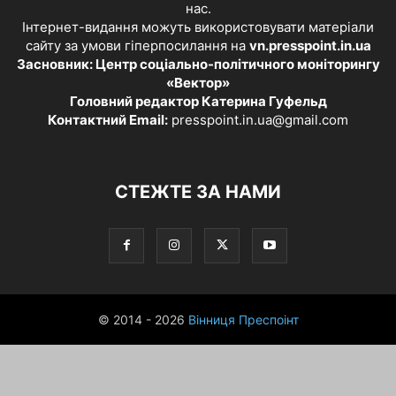
нас.
Інтернет-видання можуть використовувати матеріали
сайту за умови гіперпосилання на
vn.presspoint.in.ua
Засновник: Центр соціально-політичного моніторингу
«Вектор»
Головний редактор Катерина Гуфельд
Контактний Email:
presspoint.in.ua@gmail.com
СТЕЖТЕ ЗА НАМИ
© 2014 - 2026
Вінниця Преспоінт