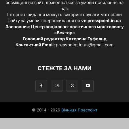
розміщені на сайті дозволяється за умови посилання на
нас.
Інтернет-видання можуть використовувати матеріали
сайту за умови гіперпосилання на
vn.presspoint.in.ua
Засновник: Центр соціально-політичного моніторингу
«Вектор»
Головний редактор Катерина Гуфельд
Контактний Email:
presspoint.in.ua@gmail.com
СТЕЖТЕ ЗА НАМИ
© 2014 - 2026
Вінниця Преспоінт