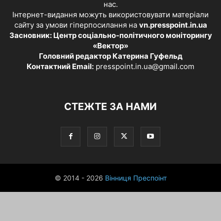
нас.
Інтернет-видання можуть використовувати матеріали
сайту за умови гіперпосилання на
vn.presspoint.in.ua
Засновник: Центр соціально-політичного моніторингу
«Вектор»
Головний редактор Катерина Гуфельд
Контактний Email:
presspoint.in.ua@gmail.com
СТЕЖТЕ ЗА НАМИ
© 2014 - 2026
Вінниця Преспоінт