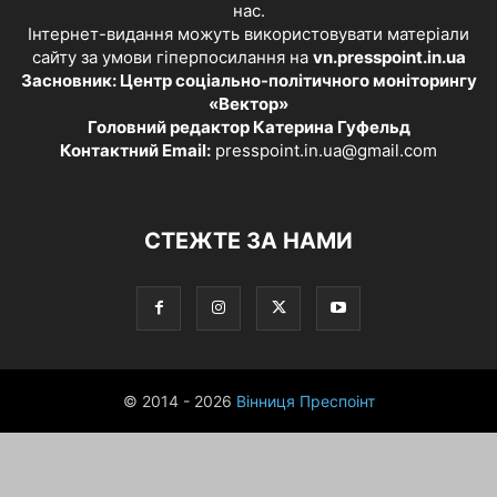
нас.
Інтернет-видання можуть використовувати матеріали
сайту за умови гіперпосилання на
vn.presspoint.in.ua
Засновник: Центр соціально-політичного моніторингу
«Вектор»
Головний редактор Катерина Гуфельд
Контактний Email:
presspoint.in.ua@gmail.com
СТЕЖТЕ ЗА НАМИ
© 2014 - 2026
Вінниця Преспоінт