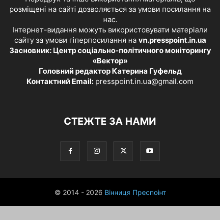
розміщені на сайті дозволяється за умови посилання на
нас.
Інтернет-видання можуть використовувати матеріали
сайту за умови гіперпосилання на
vn.presspoint.in.ua
Засновник: Центр соціально-політичного моніторингу
«Вектор»
Головний редактор Катерина Гуфельд
Контактний Email:
presspoint.in.ua@gmail.com
СТЕЖТЕ ЗА НАМИ
© 2014 - 2026
Вінниця Преспоінт