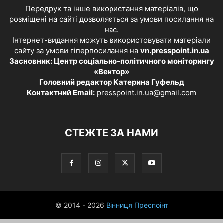
Передрук та інше використання матеріалів, що
розміщені на сайті дозволяється за умови посилання на
нас.
Інтернет-видання можуть використовувати матеріали
сайту за умови гіперпосилання на
vn.presspoint.in.ua
Засновник: Центр соціально-політичного моніторингу
«Вектор»
Головний редактор Катерина Гуфельд
Контактний Email:
presspoint.in.ua@gmail.com
СТЕЖТЕ ЗА НАМИ
© 2014 - 2026
Вінниця Преспоінт