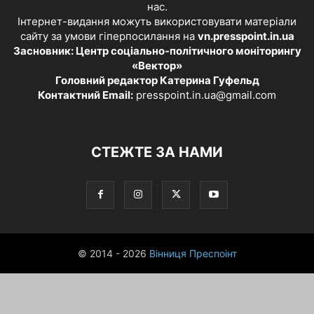
нас.
Інтернет-видання можуть використовувати матеріали
сайту за умови гіперпосилання на
vn.presspoint.in.ua
Засновник: Центр соціально-політичного моніторингу
«Вектор»
Головний редактор Катерина Гуфельд
Контактний Email:
presspoint.in.ua@gmail.com
СТЕЖТЕ ЗА НАМИ
© 2014 - 2026
Вінниця Преспоінт