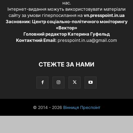
нас.
Інтернет-видання можуть використовувати матеріали
сайту за умови гіперпосилання на
vn.presspoint.in.ua
Засновник: Центр соціально-політичного моніторингу
«Вектор»
Головний редактор Катерина Гуфельд
Контактний Email:
presspoint.in.ua@gmail.com
СТЕЖТЕ ЗА НАМИ
© 2014 - 2026
Вінниця Преспоінт