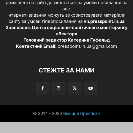
розміщені на сайті дозволяється за умови посилання на
нас.
Інтернет-видання можуть використовувати матеріали
сайту за умови гіперпосилання на
vn.presspoint.in.ua
Засновник: Центр соціально-політичного моніторингу
«Вектор»
Головний редактор Катерина Гуфельд
Контактний Email:
presspoint.in.ua@gmail.com
СТЕЖТЕ ЗА НАМИ
© 2014 - 2026
Вінниця Преспоінт