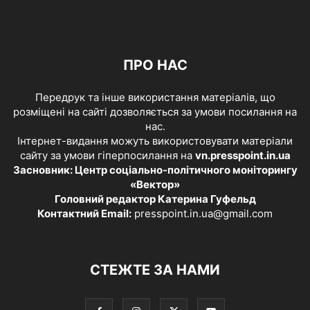
ПРО НАС
Передрук та інше використання матеріалів, що
розміщені на сайті дозволяється за умови посилання на
нас.
Інтернет-видання можуть використовувати матеріали
сайту за умови гіперпосилання на
vn.presspoint.in.ua
Засновник: Центр соціально-політичного моніторингу
«Вектор»
Головний редактор Катерина Гуфельд
Контактний Email:
presspoint.in.ua@gmail.com
СТЕЖТЕ ЗА НАМИ