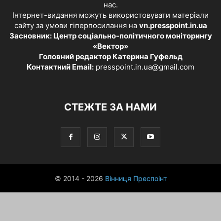
нас.
Інтернет-видання можуть використовувати матеріали
сайту за умови гіперпосилання на
vn.presspoint.in.ua
Засновник: Центр соціально-політичного моніторингу
«Вектор»
Головний редактор Катерина Гуфельд
Контактний Email:
presspoint.in.ua@gmail.com
СТЕЖТЕ ЗА НАМИ
© 2014 - 2026
Вінниця Преспоінт