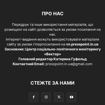
ПРО НАС
Передрук та інше використання матеріалів, що
розміщені на сайті дозволяється за умови посилання на
нас.
Інтернет-видання можуть використовувати матеріали
сайту за умови гіперпосилання на
vn.presspoint.in.ua
Засновник: Центр соціально-політичного моніторингу
«Вектор»
Головний редактор Катерина Гуфельд
Контактний Email:
presspoint.in.ua@gmail.com
СТЕЖТЕ ЗА НАМИ