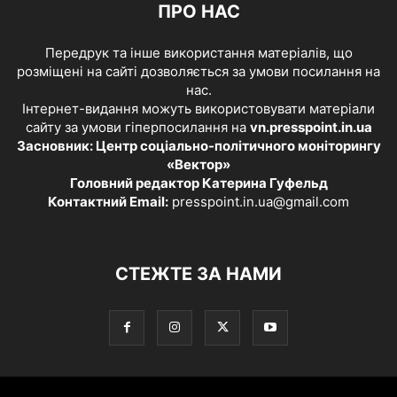
ПРО НАС
Передрук та інше використання матеріалів, що
розміщені на сайті дозволяється за умови посилання на
нас.
Інтернет-видання можуть використовувати матеріали
сайту за умови гіперпосилання на
vn.presspoint.in.ua
Засновник: Центр соціально-політичного моніторингу
«Вектор»
Головний редактор Катерина Гуфельд
Контактний Email:
presspoint.in.ua@gmail.com
СТЕЖТЕ ЗА НАМИ