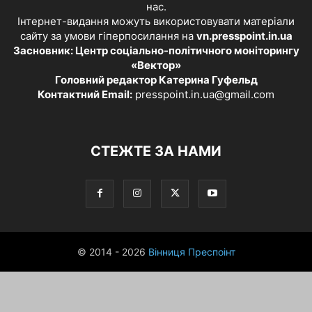
нас.
Інтернет-видання можуть використовувати матеріали
сайту за умови гіперпосилання на
vn.presspoint.in.ua
Засновник: Центр соціально-політичного моніторингу
«Вектор»
Головний редактор Катерина Гуфельд
Контактний Email:
presspoint.in.ua@gmail.com
СТЕЖТЕ ЗА НАМИ
© 2014 - 2026
Вінниця Преспоінт