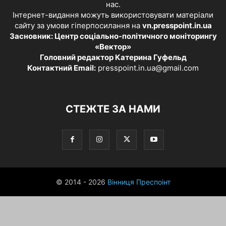
нас.
Інтернет-видання можуть використовувати матеріали
сайту за умови гіперпосилання на
vn.presspoint.in.ua
Засновник: Центр соціально-політичного моніторингу
«Вектор»
Головний редактор Катерина Гуфельд
Контактний Email:
presspoint.in.ua@gmail.com
СТЕЖТЕ ЗА НАМИ
© 2014 - 2026
Вінниця Преспоінт