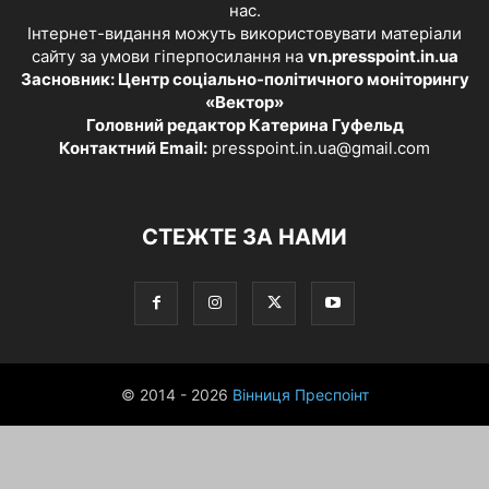
нас.
Інтернет-видання можуть використовувати матеріали
сайту за умови гіперпосилання на
vn.presspoint.in.ua
Засновник: Центр соціально-політичного моніторингу
«Вектор»
Головний редактор Катерина Гуфельд
Контактний Email:
presspoint.in.ua@gmail.com
СТЕЖТЕ ЗА НАМИ
© 2014 - 2026
Вінниця Преспоінт