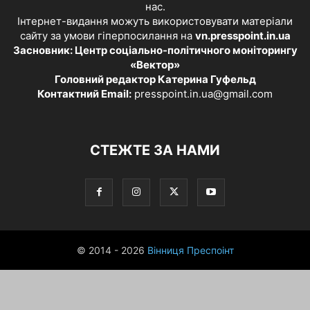
нас.
Інтернет-видання можуть використовувати матеріали
сайту за умови гіперпосилання на
vn.presspoint.in.ua
Засновник: Центр соціально-політичного моніторингу
«Вектор»
Головний редактор Катерина Гуфельд
Контактний Email:
presspoint.in.ua@gmail.com
СТЕЖТЕ ЗА НАМИ
© 2014 - 2026
Вінниця Преспоінт