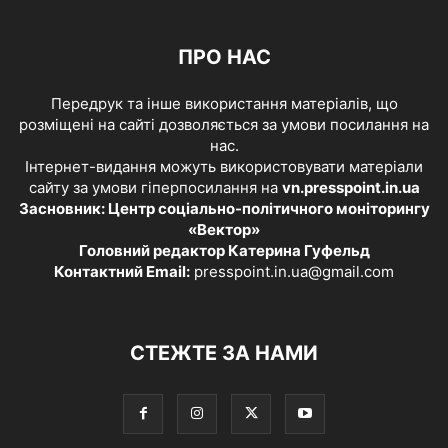
ПРО НАС
Передрук та інше використання матеріалів, що
розміщені на сайті дозволяється за умови посилання на
нас.
Інтернет-видання можуть використовувати матеріали
сайту за умови гіперпосилання на
vn.presspoint.in.ua
Засновник: Центр соціально-політичного моніторингу
«Вектор»
Головний редактор Катерина Гуфельд
Контактний Email:
presspoint.in.ua@gmail.com
СТЕЖТЕ ЗА НАМИ