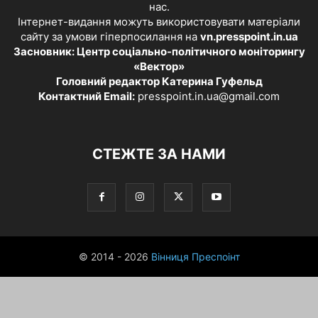
нас.
Інтернет-видання можуть використовувати матеріали
сайту за умови гіперпосилання на
vn.presspoint.in.ua
Засновник: Центр соціально-політичного моніторингу
«Вектор»
Головний редактор Катерина Гуфельд
Контактний Email:
presspoint.in.ua@gmail.com
СТЕЖТЕ ЗА НАМИ
© 2014 - 2026
Вінниця Преспоінт