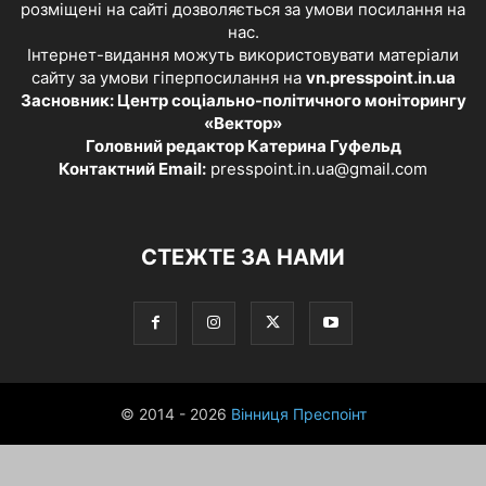
розміщені на сайті дозволяється за умови посилання на
нас.
Інтернет-видання можуть використовувати матеріали
сайту за умови гіперпосилання на
vn.presspoint.in.ua
Засновник: Центр соціально-політичного моніторингу
«Вектор»
Головний редактор Катерина Гуфельд
Контактний Email:
presspoint.in.ua@gmail.com
СТЕЖТЕ ЗА НАМИ
© 2014 - 2026
Вінниця Преспоінт