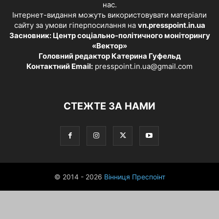
нас.
Інтернет-видання можуть використовувати матеріали
сайту за умови гіперпосилання на
vn.presspoint.in.ua
Засновник: Центр соціально-політичного моніторингу
«Вектор»
Головний редактор Катерина Гуфельд
Контактний Email:
presspoint.in.ua@gmail.com
СТЕЖТЕ ЗА НАМИ
© 2014 - 2026
Вінниця Преспоінт