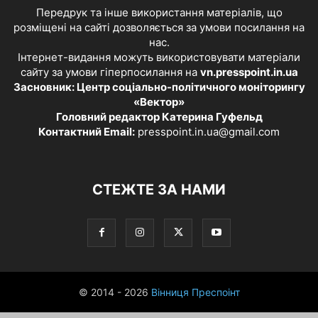
Передрук та інше використання матеріалів, що
розміщені на сайті дозволяється за умови посилання на
нас.
Інтернет-видання можуть використовувати матеріали
сайту за умови гіперпосилання на
vn.presspoint.in.ua
Засновник: Центр соціально-політичного моніторингу
«Вектор»
Головний редактор Катерина Гуфельд
Контактний Email:
presspoint.in.ua@gmail.com
СТЕЖТЕ ЗА НАМИ
© 2014 - 2026
Вінниця Преспоінт