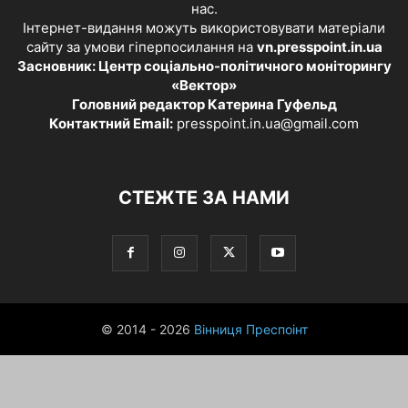
нас.
Інтернет-видання можуть використовувати матеріали
сайту за умови гіперпосилання на
vn.presspoint.in.ua
Засновник: Центр соціально-політичного моніторингу
«Вектор»
Головний редактор Катерина Гуфельд
Контактний Email:
presspoint.in.ua@gmail.com
СТЕЖТЕ ЗА НАМИ
© 2014 - 2026
Вінниця Преспоінт