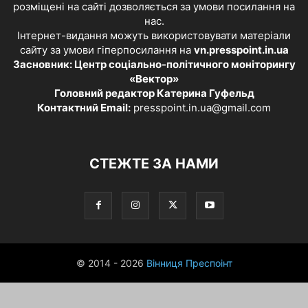
розміщені на сайті дозволяється за умови посилання на
нас.
Інтернет-видання можуть використовувати матеріали
сайту за умови гіперпосилання на
vn.presspoint.in.ua
Засновник: Центр соціально-політичного моніторингу
«Вектор»
Головний редактор Катерина Гуфельд
Контактний Email:
presspoint.in.ua@gmail.com
СТЕЖТЕ ЗА НАМИ
© 2014 - 2026
Вінниця Преспоінт