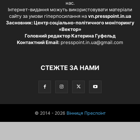
нас.
Інтернет-видання можуть використовувати матеріали
сайту за умови гіперпосилання на
vn.presspoint.in.ua
Засновник: Центр соціально-політичного моніторингу
«Вектор»
Головний редактор Катерина Гуфельд
Контактний Email:
presspoint.in.ua@gmail.com
СТЕЖТЕ ЗА НАМИ
© 2014 - 2026
Вінниця Преспоінт