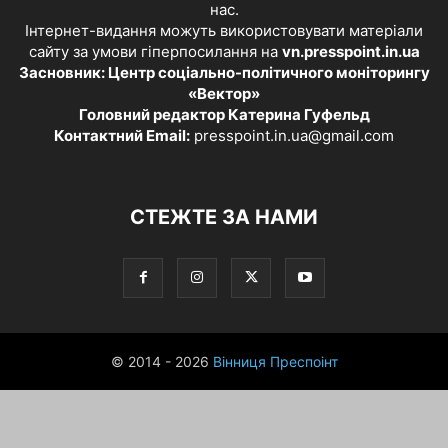
нас.
Інтернет-видання можуть використовувати матеріали
сайту за умови гіперпосилання на
vn.presspoint.in.ua
Засновник: Центр соціально-політичного моніторингу
«Вектор»
Головний редактор Катерина Гуфельд
Контактний Email:
presspoint.in.ua@gmail.com
СТЕЖТЕ ЗА НАМИ
© 2014 - 2026
Вінниця Преспоінт