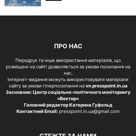
ПРО НАС
Передрук та інше використання матеріалів, що
розміщені на сайті дозволяється за умови посилання на
нас.
Інтернет-видання можуть використовувати матеріали
сайту за умови гіперпосилання на
vn.presspoint.in.ua
Засновник: Центр соціально-політичного моніторингу
«Вектор»
Головний редактор Катерина Гуфельд
Контактний Email:
presspoint.in.ua@gmail.com