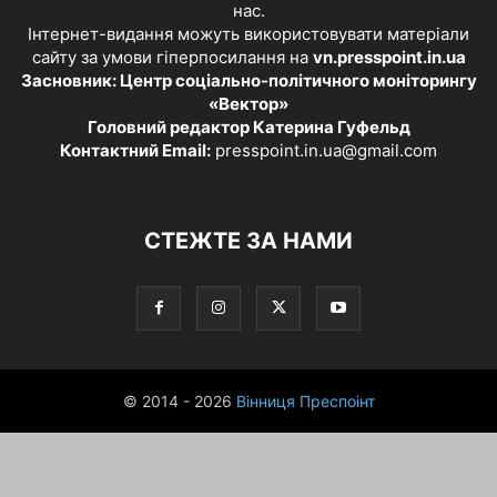
нас.
Інтернет-видання можуть використовувати матеріали
сайту за умови гіперпосилання на
vn.presspoint.in.ua
Засновник: Центр соціально-політичного моніторингу
«Вектор»
Головний редактор Катерина Гуфельд
Контактний Email:
presspoint.in.ua@gmail.com
СТЕЖТЕ ЗА НАМИ
© 2014 - 2026
Вінниця Преспоінт