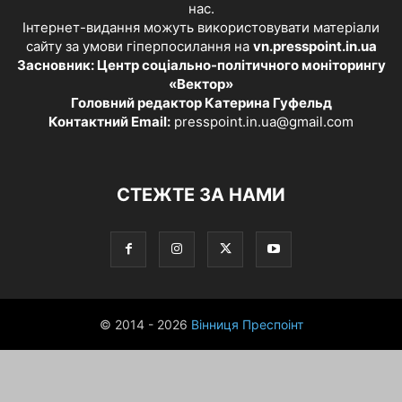
нас.
Інтернет-видання можуть використовувати матеріали
сайту за умови гіперпосилання на
vn.presspoint.in.ua
Засновник: Центр соціально-політичного моніторингу
«Вектор»
Головний редактор Катерина Гуфельд
Контактний Email:
presspoint.in.ua@gmail.com
СТЕЖТЕ ЗА НАМИ
© 2014 - 2026
Вінниця Преспоінт