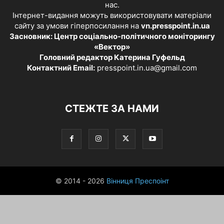
нас.
Інтернет-видання можуть використовувати матеріали
сайту за умови гіперпосилання на
vn.presspoint.in.ua
Засновник: Центр соціально-політичного моніторингу
«Вектор»
Головний редактор Катерина Гуфельд
Контактний Email:
presspoint.in.ua@gmail.com
СТЕЖТЕ ЗА НАМИ
© 2014 - 2026
Вінниця Преспоінт