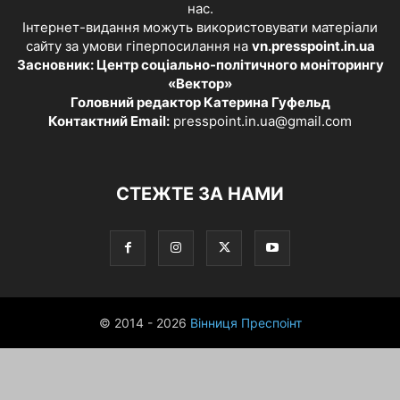
нас.
Інтернет-видання можуть використовувати матеріали
сайту за умови гіперпосилання на
vn.presspoint.in.ua
Засновник: Центр соціально-політичного моніторингу
«Вектор»
Головний редактор Катерина Гуфельд
Контактний Email:
presspoint.in.ua@gmail.com
СТЕЖТЕ ЗА НАМИ
© 2014 - 2026
Вінниця Преспоінт